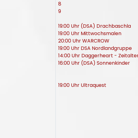
8
9
19:00 Uhr (DSA) Drachbaschla
19:00 Uhr Mittwochsmalen
20:00 Uhr WARCROW
19:00 Uhr DSA Nordlandgruppe
14:00 Uhr Daggerheart - Zeitalte
16:00 Uhr (DSA) Sonnenkinder
19:00 Uhr Ultraquest