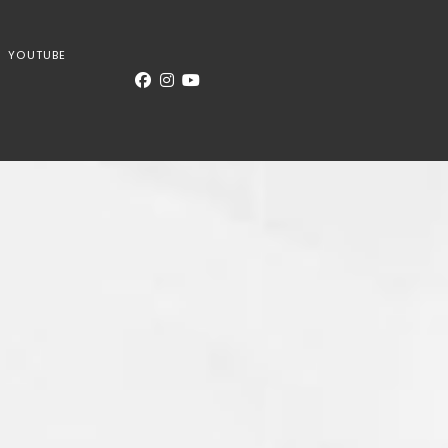
YOUTUBE