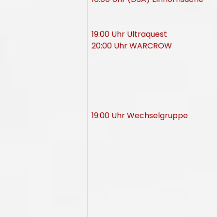
19:00 Uhr Ultraquest
20:00 Uhr WARCROW
19:00 Uhr Wechselgruppe