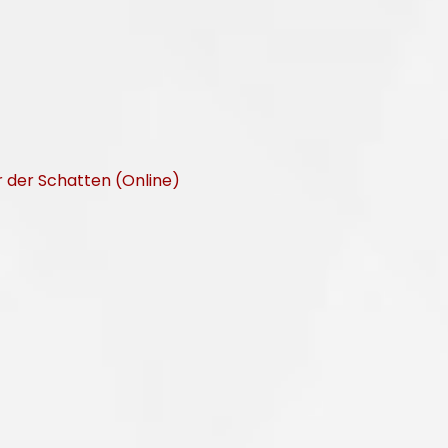
r der Schatten (Online)