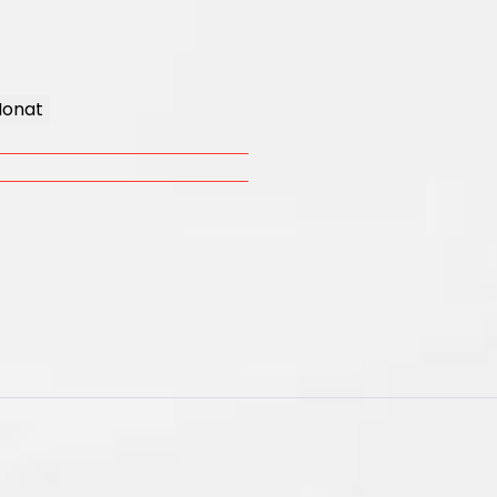
Monat